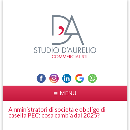
MENU
Amministratori di società e obbligo di
casella PEC: cosa cambia dal 2025?