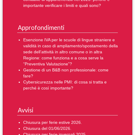
importante verificare i limiti e quali sono?
Approfondimenti
Esenzione IVA per le scuole di lingue straniere e
validità in caso di ampliamento/spostamento della
sede dell’attività in altro comune o in altra
Regione: come funziona e a cosa serve la
“Preventiva Valutazione”?
Gestione di un B&B non professionale: come
fare?
Cybersicurezza nelle PMI: di cosa si tratta e
perché è così importante?
Avvisi
Chiusura per ferie estive 2026.
Chiusura del 01/06/2026.
Chiusura per ferie invernali 2025.