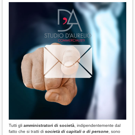
Tutti gli
amministratori di società
, indipendentemente dal
fatto che si tratti di
società di capitali o di persone
, sono