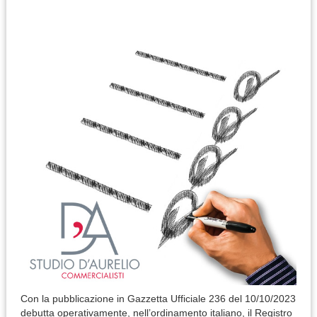
Con la pubblicazione in Gazzetta Ufficiale 236 del 10/10/2023
debutta operativamente, nell’ordinamento italiano, il Registro