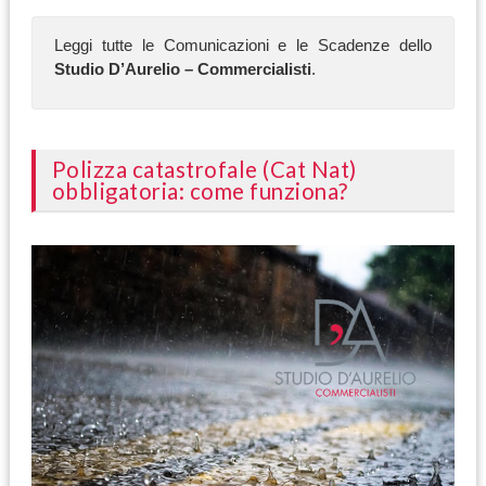
Leggi tutte le Comunicazioni e le Scadenze dello
Studio D’Aurelio – Commercialisti
.
Polizza catastrofale (Cat Nat)
obbligatoria: come funziona?