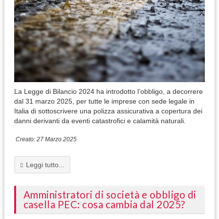
La Legge di Bilancio 2024 ha introdotto l’obbligo, a decorrere
dal 31 marzo 2025, per tutte le imprese con sede legale in
Italia di sottoscrivere una polizza assicurativa a copertura dei
danni derivanti da eventi catastrofici e calamità naturali.
Creato: 27 Marzo 2025
Leggi tutto...
Amministratori di società e obbligo di
casella PEC: cosa cambia dal 2025?