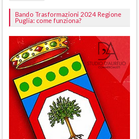
Bando Trasformazioni 2024 Regione
Puglia: come funziona?