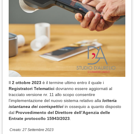
Il
2 ottobre 2023
è il termine ultimo entro il quale i
Registratori Telematici
dovranno essere aggiornati al
tracciato versione nr. 11 allo scopo consentire
l’implementazione del nuovo sistema relativo alla
lotteria
istantanea dei corrispettivi
in ossequio a quanto disposto
dal
Provvedimento del Direttore dell’Agenzia delle
Entrate protocollo 15943/2023
.
Creato: 27 Settembre 2023