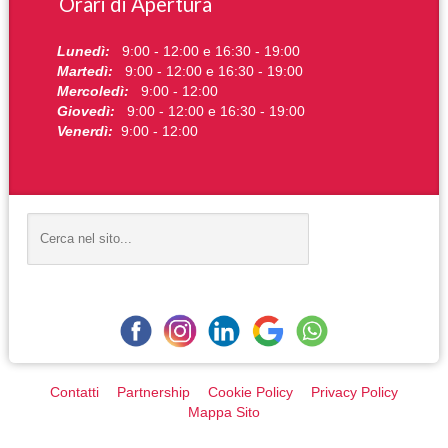
Orari di Apertura
Lunedì:
9:00 - 12:00 e 16:30 - 19:00
Martedì:
9:00 - 12:00 e 16:30 - 19:00
Mercoledì:
9:00 - 12:00
Giovedì:
9:00 - 12:00 e 16:30 - 19:00
Venerdì:
9:00 - 12:00
Contatti
Partnership
Cookie Policy
Privacy Policy
Mappa Sito