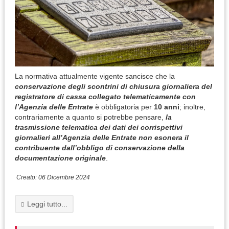
La normativa attualmente vigente sancisce che la
conservazione degli scontrini di chiusura giornaliera del
registratore di cassa collegato telematicamente con
l’Agenzia delle Entrate
è obbligatoria per
10 anni
; inoltre,
contrariamente a quanto si potrebbe pensare,
la
trasmissione telematica dei dati dei corrispettivi
giornalieri all’Agenzia delle Entrate non esonera il
contribuente dall’obbligo di conservazione della
documentazione originale
.
Creato: 06 Dicembre 2024
Leggi tutto...