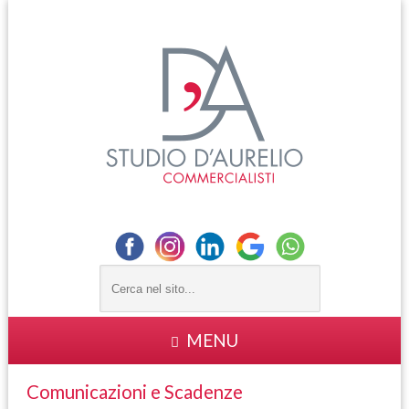
MENU
Comunicazioni e Scadenze