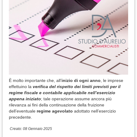
È molto importante che, all’
inizio di ogni anno
, le imprese
effettuino la
verifica del rispetto dei limiti previsti per il
regime fiscale e contabile applicabile nell’esercizio
appena iniziato
; tale operazione assume ancora più
rilevanza ai fini della continuazione della fruizione
dell’eventuale
regime agevolato
adottato nell’esercizio
precedente.
Creato: 08 Gennaio 2025