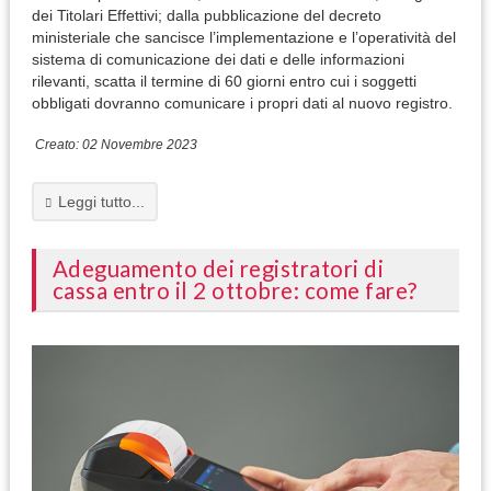
dei Titolari Effettivi; dalla pubblicazione del decreto
ministeriale che sancisce l’implementazione e l’operatività del
sistema di comunicazione dei dati e delle informazioni
rilevanti, scatta il termine di 60 giorni entro cui i soggetti
obbligati dovranno comunicare i propri dati al nuovo registro.
Creato: 02 Novembre 2023
Leggi tutto...
Adeguamento dei registratori di
cassa entro il 2 ottobre: come fare?