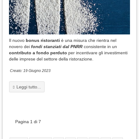
Il nuovo
bonus ristoranti
è una misura che rientra nel
novero dei
fondi stanziati dal PNRR
consistente in un
contributo a fondo perduto
per incentivare gli investimenti
delle imprese del settore della ristorazione.
Creato: 19 Giugno 2023
Leggi tutto...
Pagina 1 di 7