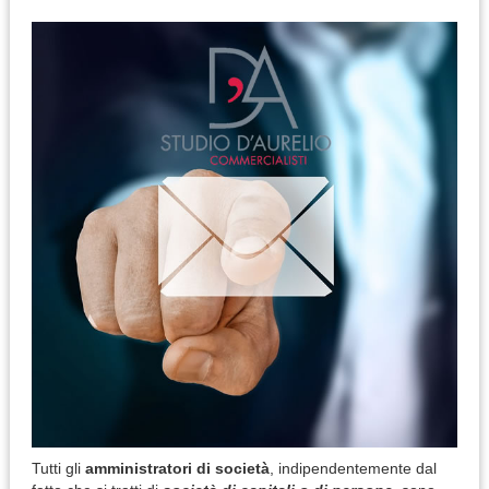
Tutti gli
amministratori di società
, indipendentemente dal