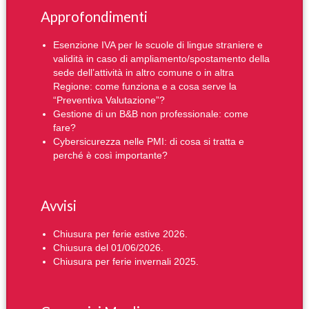
Approfondimenti
Esenzione IVA per le scuole di lingue straniere e
validità in caso di ampliamento/spostamento della
sede dell’attività in altro comune o in altra
Regione: come funziona e a cosa serve la
“Preventiva Valutazione”?
Gestione di un B&B non professionale: come
fare?
Cybersicurezza nelle PMI: di cosa si tratta e
perché è così importante?
Avvisi
Chiusura per ferie estive 2026.
Chiusura del 01/06/2026.
Chiusura per ferie invernali 2025.