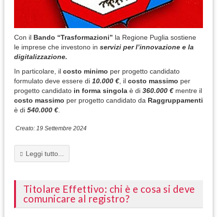
Con il
Bando “Trasformazioni”
la Regione Puglia sostiene
le imprese che investono in
servizi per l’innovazione e la
digitalizzazione.
In particolare, il
costo minimo
per progetto candidato
formulato deve essere di
10.000 €
, il
costo massimo
per
progetto candidato
in forma singola
è di
360.000 €
mentre il
costo massimo
per progetto candidato da
Raggruppamenti
è di
540.000 €
.
Creato: 19 Settembre 2024
Leggi tutto...
Titolare Effettivo: chi è e cosa si deve
comunicare al registro?