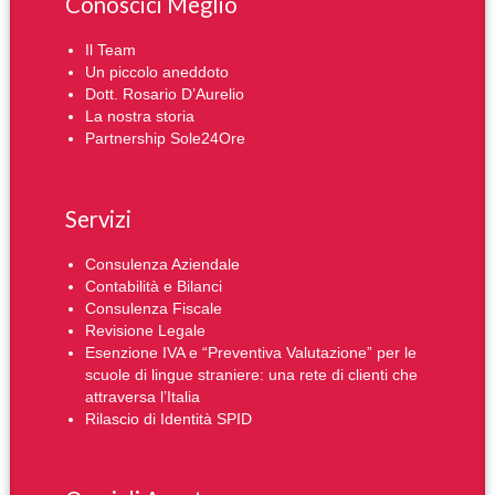
Conoscici Meglio
Il Team
Un piccolo aneddoto
Dott. Rosario D’Aurelio
La nostra storia
Partnership Sole24Ore
Servizi
Consulenza Aziendale
Contabilità e Bilanci
Consulenza Fiscale
Revisione Legale
Esenzione IVA e “Preventiva Valutazione” per le
scuole di lingue straniere: una rete di clienti che
attraversa l’Italia
Rilascio di Identità SPID