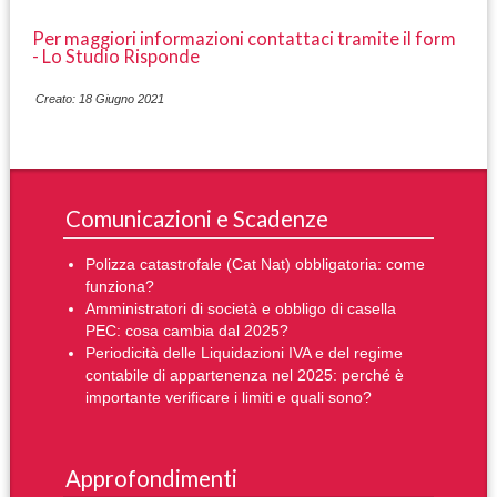
Per maggiori informazioni contattaci tramite il form
- Lo Studio Risponde
Creato: 18 Giugno 2021
Comunicazioni e Scadenze
Polizza catastrofale (Cat Nat) obbligatoria: come
funziona?
Amministratori di società e obbligo di casella
PEC: cosa cambia dal 2025?
Periodicità delle Liquidazioni IVA e del regime
contabile di appartenenza nel 2025: perché è
importante verificare i limiti e quali sono?
Approfondimenti