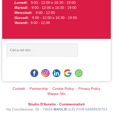
Lunedì:
9:00 - 12:00 e 16:30 - 19:00
Martedì:
9:00 - 12:00 e 16:30 - 19:00
Mercoledì:
9:00 - 12:00
Giovedì:
9:00 - 12:00 e 16:30 - 19:00
Venerdì:
9:00 - 12:00
Contatti
Partnership
Cookie Policy
Privacy Policy
Mappa Sito
Studio D'Aurelio - Commercialisti
Via Conciliazione, 18 - 73024
MAGLIE
(LE)
P.IVA 04488930753