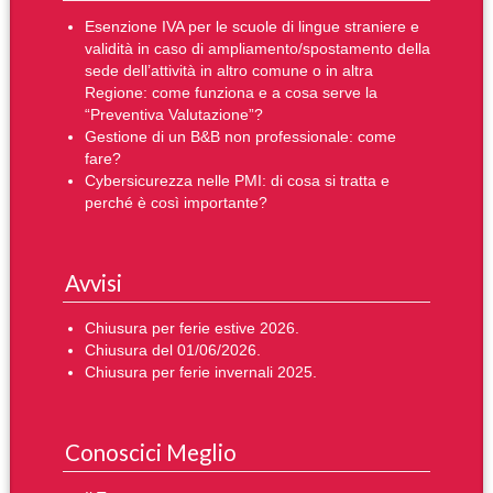
Esenzione IVA per le scuole di lingue straniere e
validità in caso di ampliamento/spostamento della
sede dell’attività in altro comune o in altra
Regione: come funziona e a cosa serve la
“Preventiva Valutazione”?
Gestione di un B&B non professionale: come
fare?
Cybersicurezza nelle PMI: di cosa si tratta e
perché è così importante?
Avvisi
Chiusura per ferie estive 2026.
Chiusura del 01/06/2026.
Chiusura per ferie invernali 2025.
Conoscici Meglio