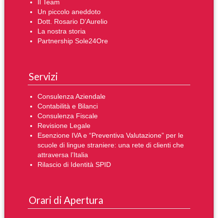
Il Team
Un piccolo aneddoto
Dott. Rosario D’Aurelio
La nostra storia
Partnership Sole24Ore
Servizi
Consulenza Aziendale
Contabilità e Bilanci
Consulenza Fiscale
Revisione Legale
Esenzione IVA e “Preventiva Valutazione” per le
scuole di lingue straniere: una rete di clienti che
attraversa l’Italia
Rilascio di Identità SPID
Orari di Apertura