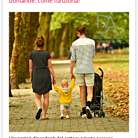
domande: come funziona?