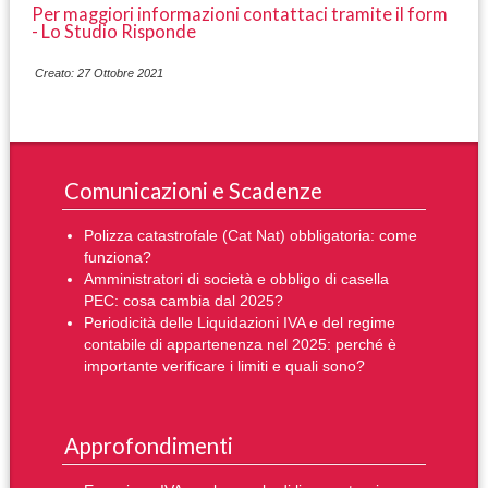
Per maggiori informazioni contattaci tramite il form
- Lo Studio Risponde
Creato: 27 Ottobre 2021
Comunicazioni e Scadenze
Polizza catastrofale (Cat Nat) obbligatoria: come
funziona?
Amministratori di società e obbligo di casella
PEC: cosa cambia dal 2025?
Periodicità delle Liquidazioni IVA e del regime
contabile di appartenenza nel 2025: perché è
importante verificare i limiti e quali sono?
Approfondimenti