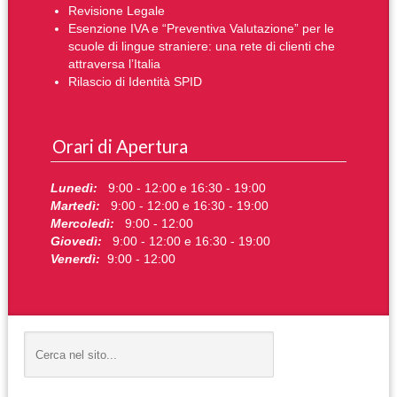
Revisione Legale
Esenzione IVA e “Preventiva Valutazione” per le
scuole di lingue straniere: una rete di clienti che
attraversa l’Italia
Rilascio di Identità SPID
Orari di Apertura
Lunedì:
9:00 - 12:00 e 16:30 - 19:00
Martedì:
9:00 - 12:00 e 16:30 - 19:00
Mercoledì:
9:00 - 12:00
Giovedì:
9:00 - 12:00 e 16:30 - 19:00
Venerdì:
9:00 - 12:00