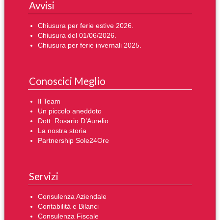
Avvisi
Chiusura per ferie estive 2026.
Chiusura del 01/06/2026.
Chiusura per ferie invernali 2025.
Conoscici Meglio
Il Team
Un piccolo aneddoto
Dott. Rosario D’Aurelio
La nostra storia
Partnership Sole24Ore
Servizi
Consulenza Aziendale
Contabilità e Bilanci
Consulenza Fiscale