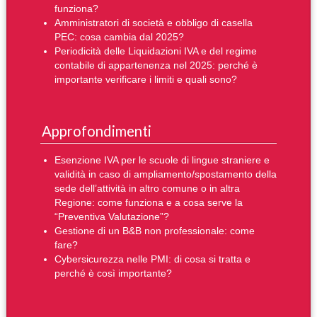
funziona?
Amministratori di società e obbligo di casella
PEC: cosa cambia dal 2025?
Periodicità delle Liquidazioni IVA e del regime
contabile di appartenenza nel 2025: perché è
importante verificare i limiti e quali sono?
Approfondimenti
Esenzione IVA per le scuole di lingue straniere e
validità in caso di ampliamento/spostamento della
sede dell’attività in altro comune o in altra
Regione: come funziona e a cosa serve la
“Preventiva Valutazione”?
Gestione di un B&B non professionale: come
fare?
Cybersicurezza nelle PMI: di cosa si tratta e
perché è così importante?